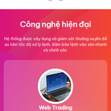
Công nghệ hiện đại
Hệ thống được xây dựng và giám sát thường xuyên để
ưu tiên tốc độ xử lý lệnh, đảm bảo lệnh vào sàn nhanh
và chính xác.
Web Trading