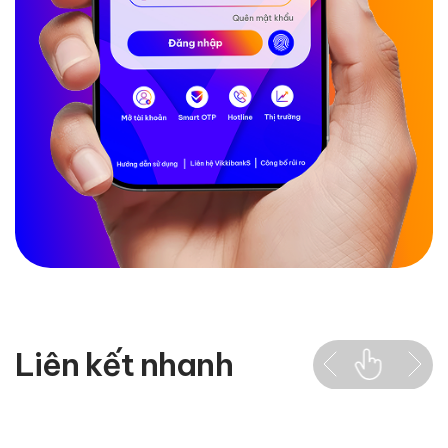
Liên kết nhanh