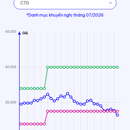
CTG
*Danh mục khuyến nghị tháng 07/2026