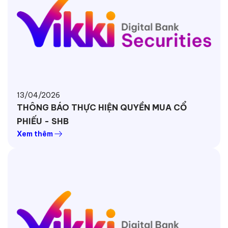
13/04/2026
THÔNG BÁO THỰC HIỆN QUYỀN MUA CỔ
PHIẾU - SHB
Xem thêm