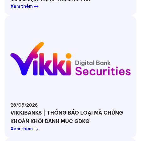
Xem thêm
28/05/2026
VIKKIBANKS | THÔNG BÁO LOẠI MÃ CHỨNG
KHOÁN KHỎI DANH MỤC GDKQ
Xem thêm