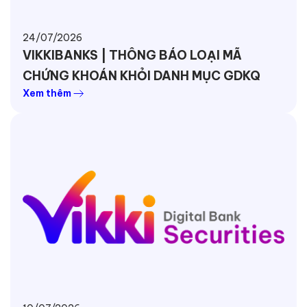
24/07/2026
VIKKIBANKS | THÔNG BÁO LOẠI MÃ
CHỨNG KHOÁN KHỎI DANH MỤC GDKQ
Xem thêm