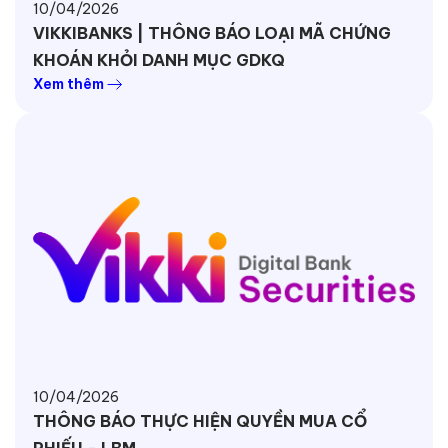
10/04/2026
VIKKIBANKS | THÔNG BÁO LOẠI MÃ CHỨNG
KHOÁN KHỎI DANH MỤC GDKQ
Xem thêm
10/04/2026
THÔNG BÁO THỰC HIỆN QUYỀN MUA CỔ