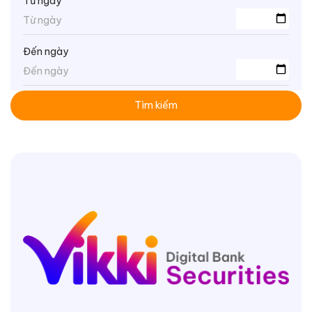
Từ ngày
Đến ngày
Tìm kiếm