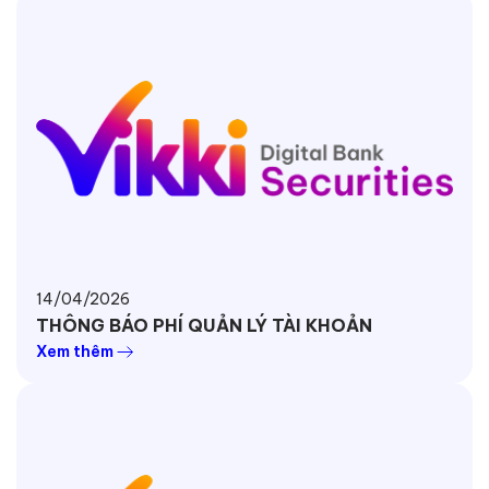
14/04/2026
THÔNG BÁO PHÍ QUẢN LÝ TÀI KHOẢN
Xem thêm