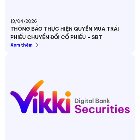
13/04/2026
THÔNG BÁO THỰC HIỆN QUYỀN MUA TRÁI
PHIẾU CHUYỂN ĐỔI CỔ PHIẾU - SBT
Xem thêm