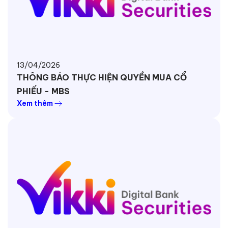
13/04/2026
THÔNG BÁO THỰC HIỆN QUYỀN MUA CỔ
PHIẾU - MBS
Xem thêm