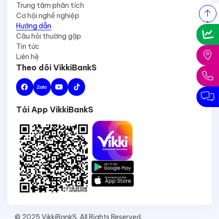
Trung tâm phân tích
Cơ hội nghề nghiệp
Hướng dẫn
Câu hỏi thường gặp
Tin tức
Liên hệ
Theo dõi VikkiBankS
Tải App VikkiBankS
© 2025 VikkiBankS. All Rights Reserved.