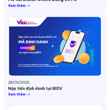
Xem thêm
28/05/2025
Nộp tiền định danh tại BIDV
Xem thêm