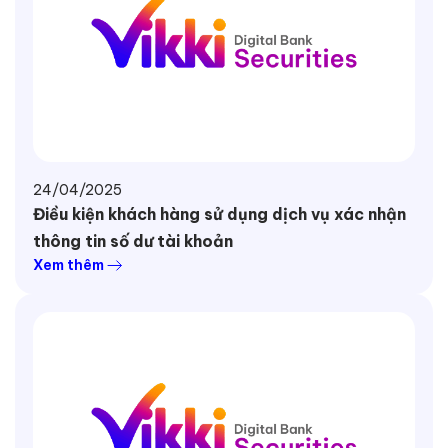
24/04/2025
Điều kiện khách hàng sử dụng dịch vụ xác nhận
thông tin số dư tài khoản
Xem thêm