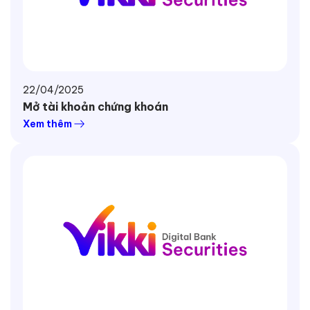
22/04/2025
Mở tài khoản chứng khoán
Xem thêm