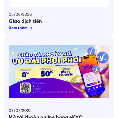
05/06/2026
Giao dịch tiền
Xem thêm
03/07/2025
Mở tài khoản online bằng eKYC