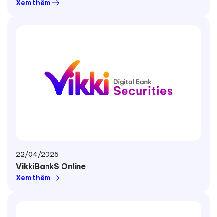
Xem thêm
22/04/2025
VikkiBankS Online
Xem thêm