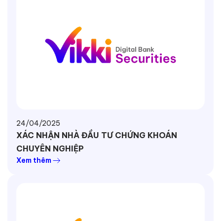
24/04/2025
XÁC NHẬN NHÀ ĐẦU TƯ CHỨNG KHOÁN
CHUYÊN NGHIỆP
Xem thêm