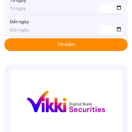
Từ ngày
Đến ngày
Tìm kiếm