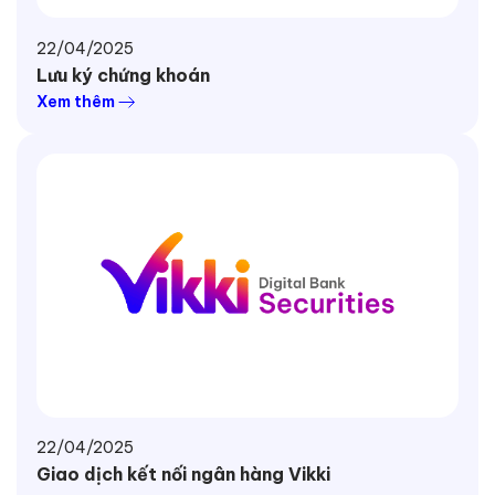
22/04/2025
Lưu ký chứng khoán
Xem thêm
22/04/2025
Giao dịch kết nối ngân hàng Vikki