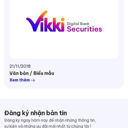
21/11/2018
Văn bản / Biểu mẫu
Xem thêm
Đăng ký nhận bản tin
Đăng ký ngay hôm nay để nhận những thông tin,
sự kiện và những ưu đãi mới nhất từ chúng tôi !