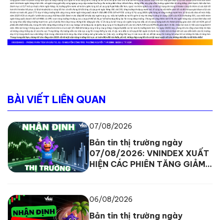
BÀI VIẾT LIÊN QUAN
07/08/2026
Bản tin thị trường ngày
07/08/2026: VNINDEX XUẤT
HIỆN CÁC PHIÊN TĂNG GIẢM
ĐAN XEN
06/08/2026
Bản tin thị trường ngày