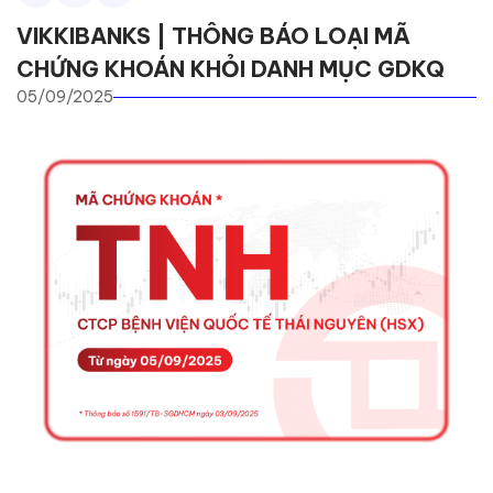
VIKKIBANKS | THÔNG BÁO LOẠI MÃ
CHỨNG KHOÁN KHỎI DANH MỤC GDKQ
05/09/2025