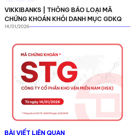
VIKKIBANKS | THÔNG BÁO LOẠI MÃ
CHỨNG KHOÁN KHỎI DANH MỤC GDKQ
14/01/2026
BÀI VIẾT LIÊN QUAN