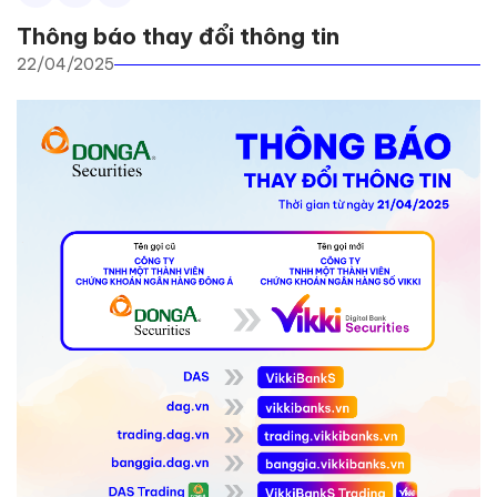
Thông báo thay đổi thông tin
22/04/2025