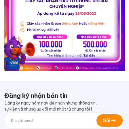
Đăng ký nhận bản tin
Đăng ký ngay hôm nay để nhận những thông tin,
sự kiện và những ưu đãi mới nhất từ chúng tôi !
Gửi