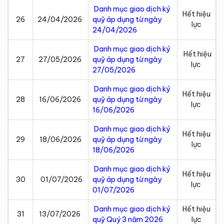
Danh mục giao dịch ký
Hết hiệu
26
24/04/2026
quỹ áp dụng từ ngày
lực
24/04/2026
Danh mục giao dịch ký
Hết hiệu
27
27/05/2026
quỹ áp dụng từ ngày
lực
27/05/2026
Danh mục giao dịch ký
Hết hiệu
28
16/06/2026
quỹ áp dụng từ ngày
lực
16/06/2026
Danh mục giao dịch ký
Hết hiệu
29
18/06/2026
quỹ áp dụng từ ngày
lực
18/06/2026
Danh mục giao dịch ký
Hết hiệu
30
01/07/2026
quỹ áp dụng từ ngày
lực
01/07/2026
Danh mục giao dịch ký
Hết hiệu
31
13/07/2026
quỹ Quý 3 năm 2026
lực