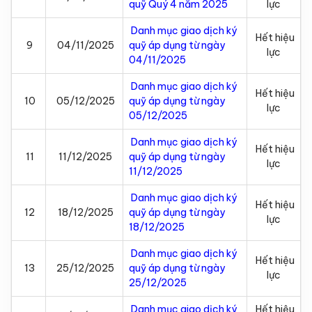
quỹ Quý 4 năm 2025
lực
Danh mục giao dịch ký
Hết hiệu
9
04/11/2025
quỹ áp dụng từ ngày
lực
04/11/2025
Danh mục giao dịch ký
Hết hiệu
10
05/12/2025
quỹ áp dụng từ ngày
lực
05/12/2025
Danh mục giao dịch ký
Hết hiệu
11
11/12/2025
quỹ áp dụng từ ngày
lực
11/12/2025
Danh mục giao dịch ký
Hết hiệu
12
18/12/2025
quỹ áp dụng từ ngày
lực
18/12/2025
Danh mục giao dịch ký
Hết hiệu
13
25/12/2025
quỹ áp dụng từ ngày
lực
25/12/2025
Danh mục giao dịch ký
Hết hiệu