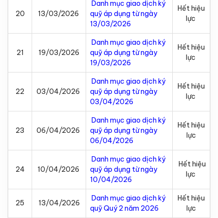
Danh mục giao dịch ký
Hết hiệu
20
13/03/2026
quỹ áp dụng từ ngày
lực
13/03/2026
Danh mục giao dịch ký
Hết hiệu
21
19/03/2026
quỹ áp dụng từ ngày
lực
19/03/2026
Danh mục giao dịch ký
Hết hiệu
22
03/04/2026
quỹ áp dụng từ ngày
lực
03/04/2026
Danh mục giao dịch ký
Hết hiệu
23
06/04/2026
quỹ áp dụng từ ngày
lực
06/04/2026
Danh mục giao dịch ký
Hết hiệu
24
10/04/2026
quỹ áp dụng từ ngày
lực
10/04/2026
Danh mục giao dịch ký
Hết hiệu
25
13/04/2026
quỹ Quý 2 năm 2026
lực