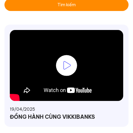
Tìm kiếm
19/04/2025
ĐỒNG HÀNH CÙNG VIKKIBANKS